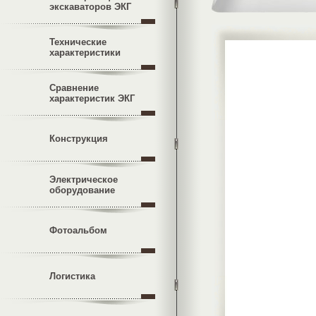
экскаваторов ЭКГ
Технические
характеристики
Сравнение
характеристик ЭКГ
Конструкция
Электрическое
оборудование
Фотоальбом
Логистика