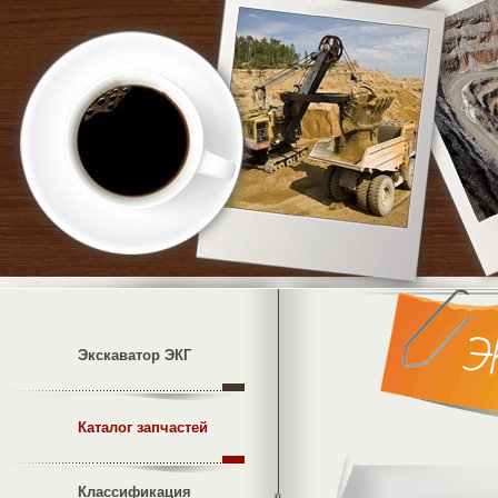
Экскаватор ЭКГ
Каталог запчастей
Классификация