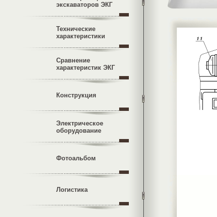
экскаваторов ЭКГ
Технические
характеристики
Сравнение
характеристик ЭКГ
Конструкция
Электрическое
оборудование
Фотоальбом
Логистика