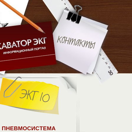
ПНЕВМОСИСТЕМА