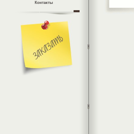
Контакты