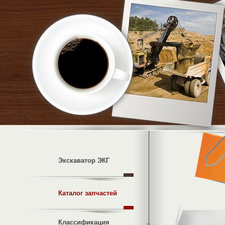
Экскаватор ЭКГ
Каталог запчастей
Классификация