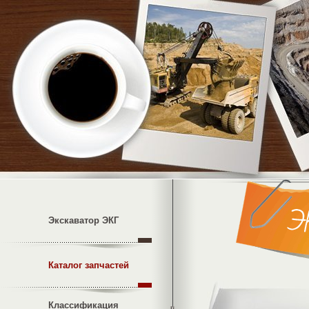
Экскаватор ЭКГ
Каталог запчастей
Классификация