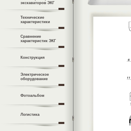
экскаваторов ЭКГ
Технические
характеристики
Сравнение
характеристик ЭКГ
Конструкция
Электрическое
оборудование
Фотоальбом
Логистика