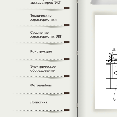
экскаваторов ЭКГ
Технические
характеристики
Сравнение
характеристик ЭКГ
Конструкция
Электрическое
оборудование
Фотоальбом
Логистика