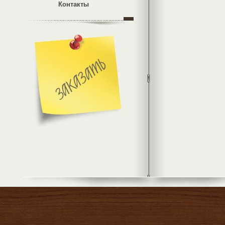
Контакты