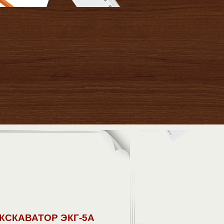
КСКАВАТОР ЭКГ-5А