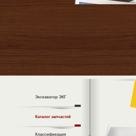
Экскаватор ЭКГ
Каталог запчастей
Классификация