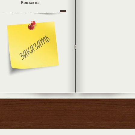
Контакты