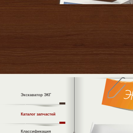
Экскаватор ЭКГ
Каталог запчастей
Классификация