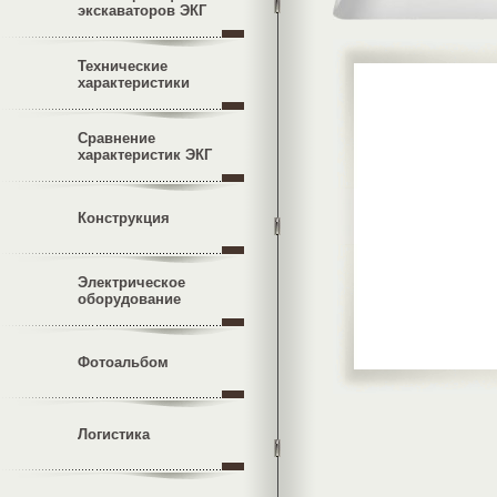
экскаваторов ЭКГ
Технические
характеристики
Сравнение
характеристик ЭКГ
Конструкция
Электрическое
оборудование
Фотоальбом
Логистика