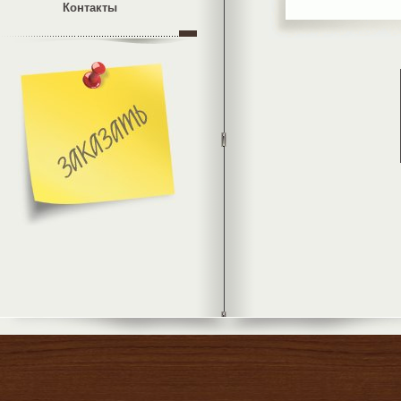
Контакты