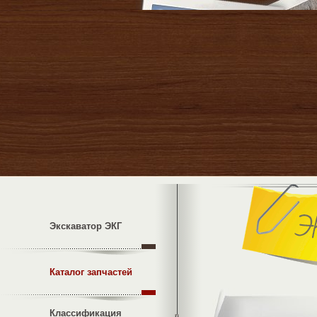
Экскаватор ЭКГ
Каталог запчастей
Классификация